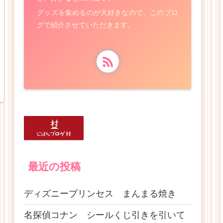
グッズを集めるのが大好きなので、このブロ
グで紹介させていただきます。
最近の投稿
ディズニープリンセス まんまる焼き
名探偵コナン シールくじ引きを引いて