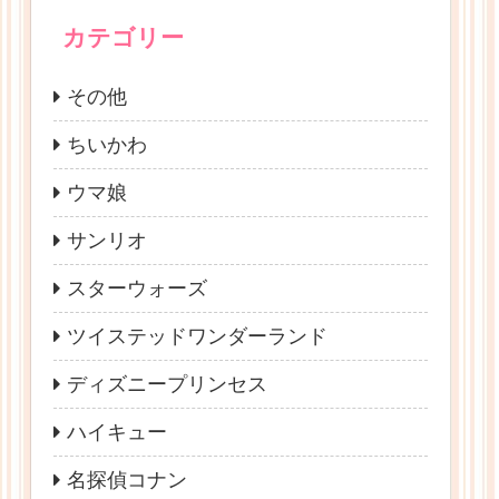
カテゴリー
その他
ちいかわ
ウマ娘
サンリオ
スターウォーズ
ツイステッドワンダーランド
ディズニープリンセス
ハイキュー
名探偵コナン