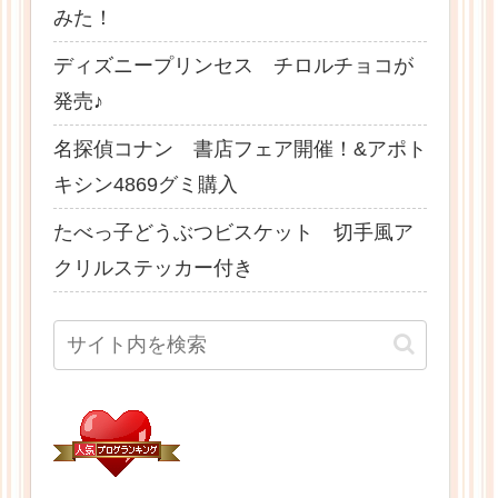
みた！
ディズニープリンセス チロルチョコが
発売♪
名探偵コナン 書店フェア開催！&アポト
キシン4869グミ購入
たべっ子どうぶつビスケット 切手風ア
クリルステッカー付き