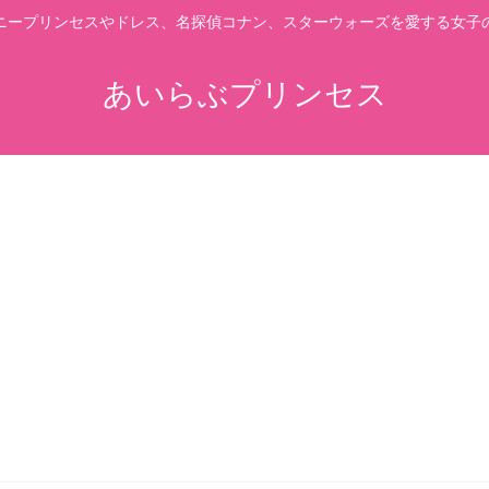
ニープリンセスやドレス、名探偵コナン、スターウォーズを愛する女子
あいらぶプリンセス