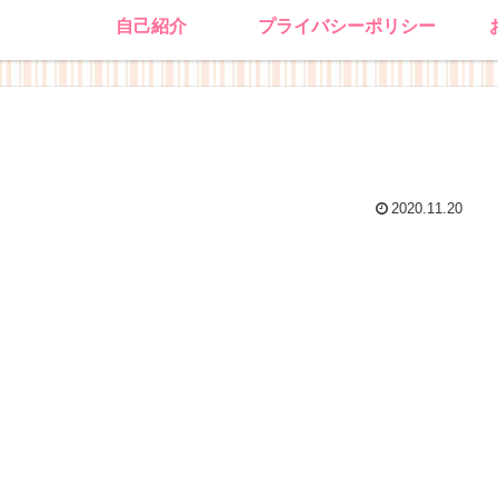
自己紹介
プライバシーポリシー
2020.11.20