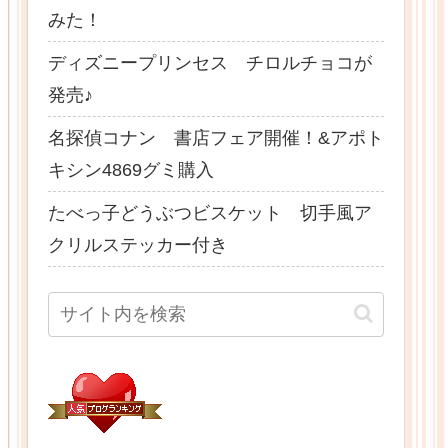
みた！
ディズニープリンセス チロルチョコが
発売♪
名探偵コナン 書店フェア開催！&アポト
キシン4869グミ購入
たべっ子どうぶつビスケット 切手風ア
クリルステッカー付き