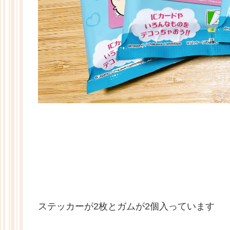
ステッカーが2枚とガムが2個入っています