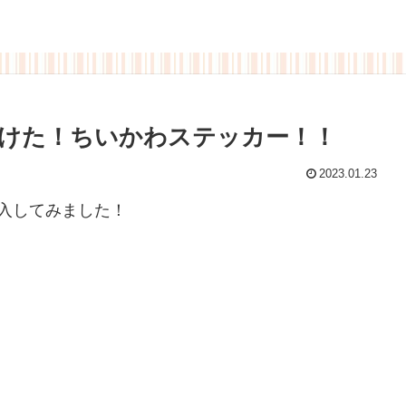
けた！ちいかわステッカー！！
2023.01.23
入してみました！