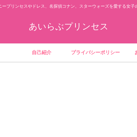
ニープリンセスやドレス、名探偵コナン、スターウォーズを愛する女子
あいらぶプリンセス
自己紹介
プライバシーポリシー