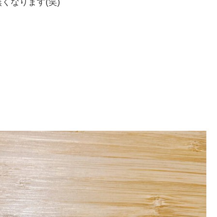
くなります(笑)