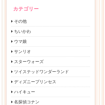
カテゴリー
その他
ちいかわ
ウマ娘
サンリオ
スターウォーズ
ツイステッドワンダーランド
ディズニープリンセス
ハイキュー
名探偵コナン