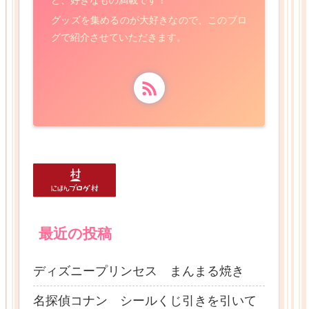
グッズを集めるのが大好きなので、このブロ
グで紹介させていただきます。
最近の投稿
ディズニープリンセス まんまる焼き
名探偵コナン シールくじ引きを引いて