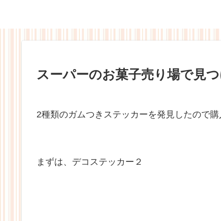
スーパーのお菓子売り場で見つ
2種類のガムつきステッカーを発見したので購
まずは、デコステッカー２