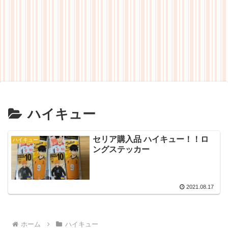
ハイキュー
セリア購入品 ハイキュー！！ロ
ハイキュー
ングステッカー
2021.08.17
ホーム
ハイキュー