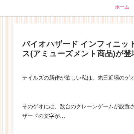
ホーム
バイオハザード インフィニッ
ス(アミューズメント商品)が登
テイルズの新作が欲しい私は、先日近場のゲ
そのゲオには、数台のクレーンゲームが設置
ザードの文字が…