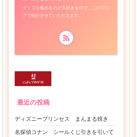
グッズを集めるのが大好きなので、このブロ
グで紹介させていただきます。
最近の投稿
ディズニープリンセス まんまる焼き
名探偵コナン シールくじ引きを引いて