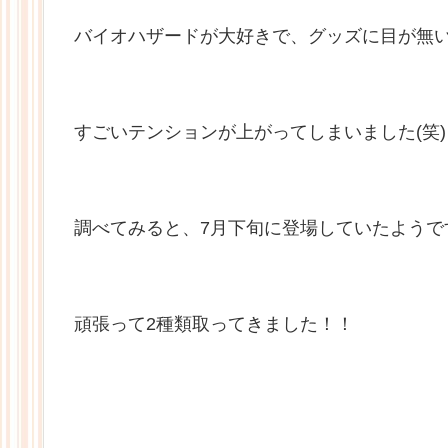
バイオハザードが大好きで、グッズに目が無
すごいテンションが上がってしまいました(笑)
調べてみると、7月下旬に登場していたようで
頑張って2種類取ってきました！！