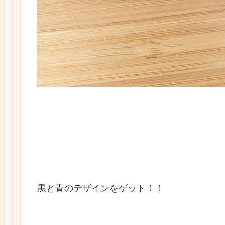
黒と青のデザインをゲット！！