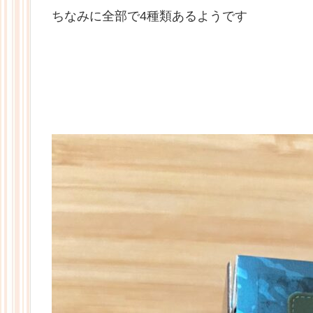
ちなみに全部で4種類あるようです