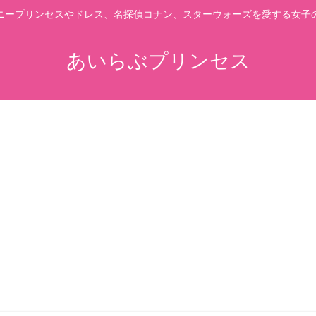
ニープリンセスやドレス、名探偵コナン、スターウォーズを愛する女子
あいらぶプリンセス