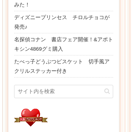
みた！
ディズニープリンセス チロルチョコが
発売♪
名探偵コナン 書店フェア開催！&アポト
キシン4869グミ購入
たべっ子どうぶつビスケット 切手風ア
クリルステッカー付き