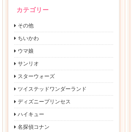
カテゴリー
その他
ちいかわ
ウマ娘
サンリオ
スターウォーズ
ツイステッドワンダーランド
ディズニープリンセス
ハイキュー
名探偵コナン