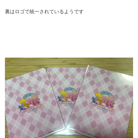
裏はロゴで統一されているようです