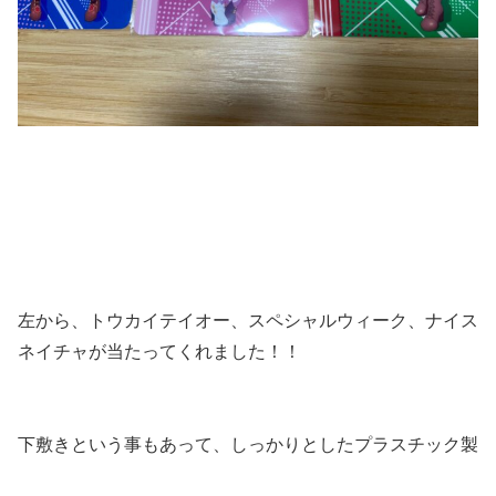
左から、トウカイテイオー、スペシャルウィーク、ナイス
ネイチャが当たってくれました！！
下敷きという事もあって、しっかりとしたプラスチック製