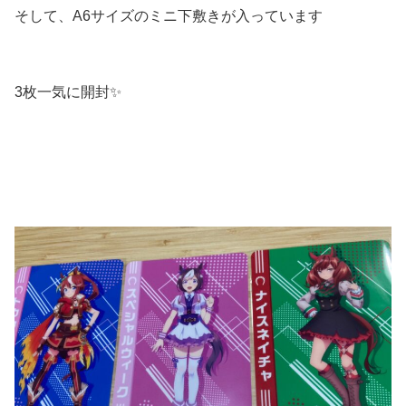
そして、A6サイズのミニ下敷きが入っています
3枚一気に開封✨