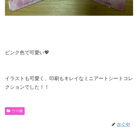
ピンク色で可愛い💖
イラストも可愛く、印刷もキレイなミニアートシートコレ
クションでした！！
ウマ娘
かぐや