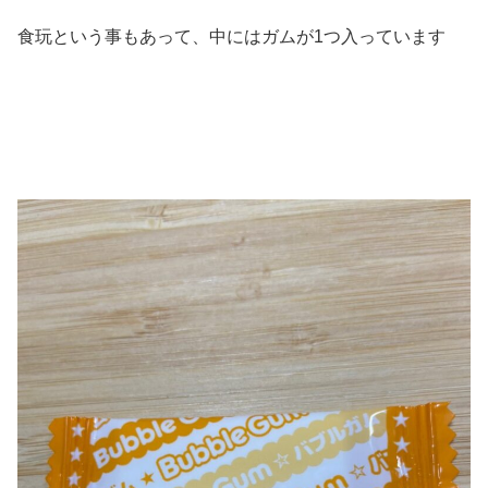
食玩という事もあって、中にはガムが1つ入っています