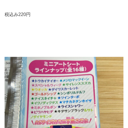
税込み220円