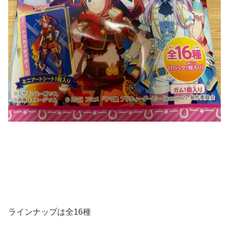
ラインナップは全16種