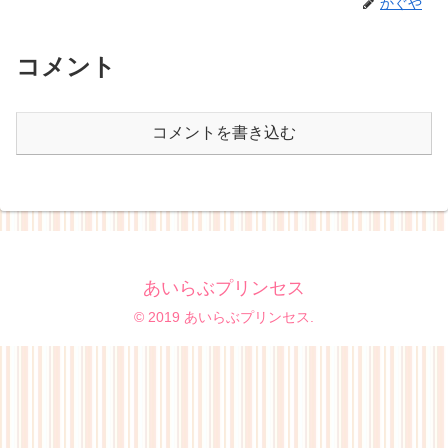
かぐや
コメント
コメントを書き込む
あいらぶプリンセス
© 2019 あいらぶプリンセス.