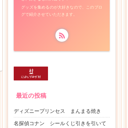
グッズを集めるのが大好きなので、このブロ
グで紹介させていただきます。
最近の投稿
ディズニープリンセス まんまる焼き
名探偵コナン シールくじ引きを引いて