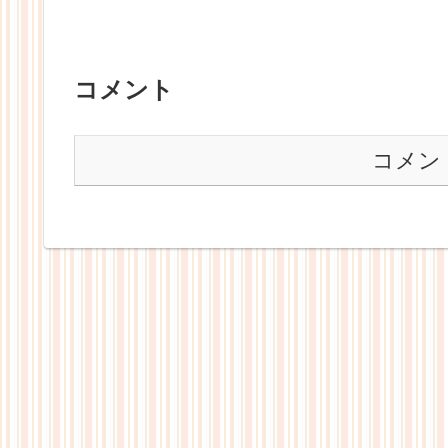
コメント
コメン