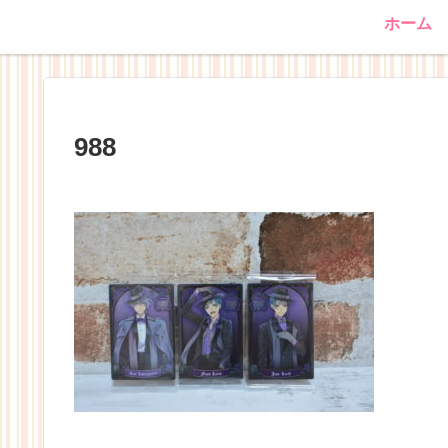
ホーム
988