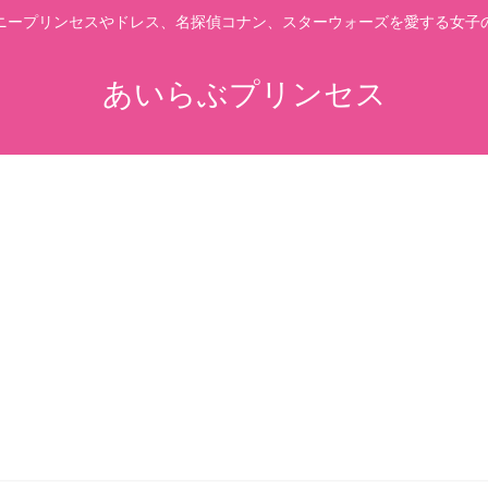
ニープリンセスやドレス、名探偵コナン、スターウォーズを愛する女子
あいらぶプリンセス