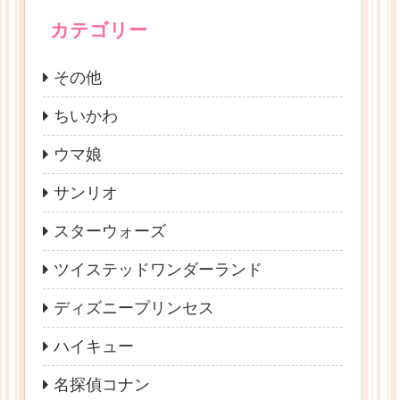
カテゴリー
その他
ちいかわ
ウマ娘
サンリオ
スターウォーズ
ツイステッドワンダーランド
ディズニープリンセス
ハイキュー
名探偵コナン