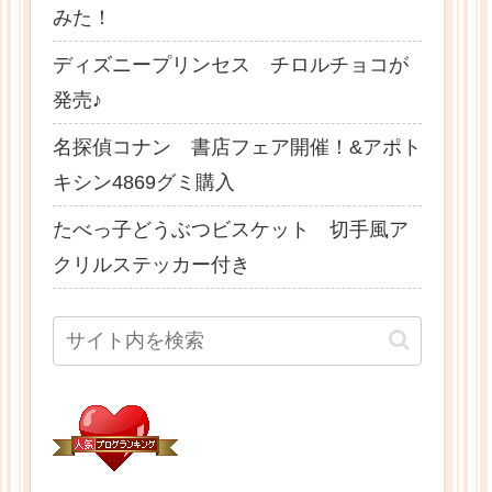
みた！
ディズニープリンセス チロルチョコが
発売♪
名探偵コナン 書店フェア開催！&アポト
キシン4869グミ購入
たべっ子どうぶつビスケット 切手風ア
クリルステッカー付き