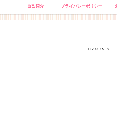
自己紹介
プライバシーポリシー
2020.05.18