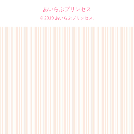
あいらぶプリンセス
© 2019 あいらぶプリンセス.