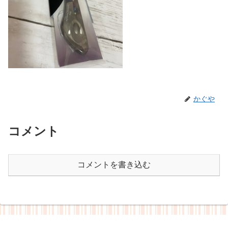
かぐや
コメント
コメントを書き込む