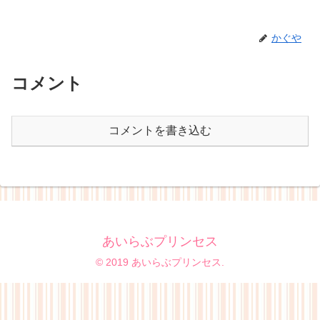
かぐや
コメント
コメントを書き込む
あいらぶプリンセス
© 2019 あいらぶプリンセス.