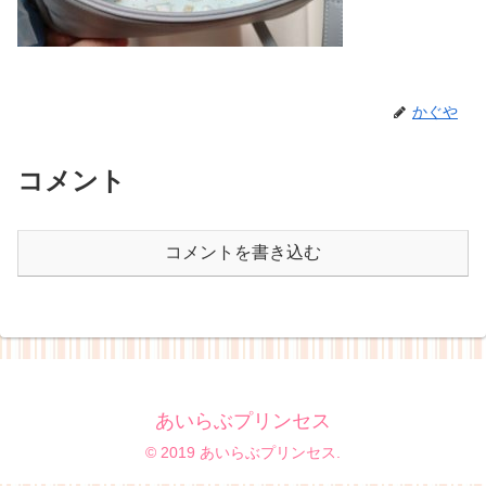
かぐや
コメント
コメントを書き込む
あいらぶプリンセス
© 2019 あいらぶプリンセス.