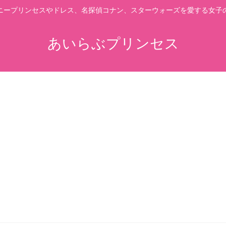
ニープリンセスやドレス、名探偵コナン、スターウォーズを愛する女子
あいらぶプリンセス