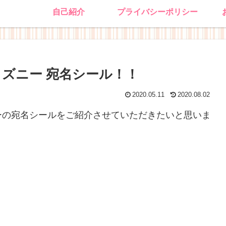
自己紹介
プライバシーポリシー
ィズニー 宛名シール！！
2020.05.11
2020.08.02
ーの宛名シールをご紹介させていただきたいと思いま