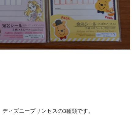
、ディズニープリンセスの3種類です。