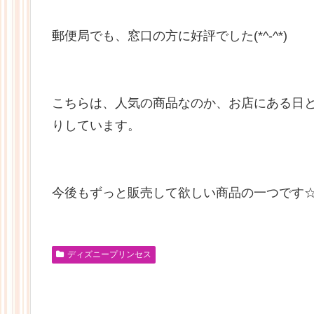
郵便局でも、窓口の方に好評でした(*^-^*)
こちらは、人気の商品なのか、お店にある日
りしています。
今後もずっと販売して欲しい商品の一つです
ディズニープリンセス