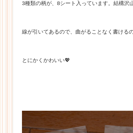
3種類の柄が、8シート入っています。結構沢
線が引いてあるので、曲がることなく書けるのも魅
とにかくかわいい💖