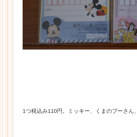
1つ税込み110円。ミッキー、くまのプーさん