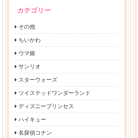
カテゴリー
その他
ちいかわ
ウマ娘
サンリオ
スターウォーズ
ツイステッドワンダーランド
ディズニープリンセス
ハイキュー
名探偵コナン