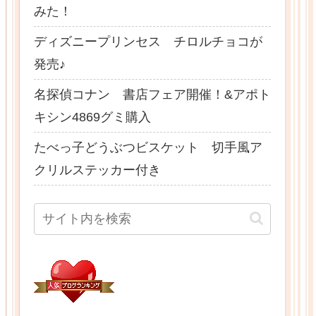
みた！
ディズニープリンセス チロルチョコが
発売♪
名探偵コナン 書店フェア開催！&アポト
キシン4869グミ購入
たべっ子どうぶつビスケット 切手風ア
クリルステッカー付き