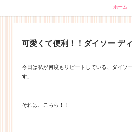
ホーム
可愛くて便利！！ダイソー デ
今日は私が何度もリピートしている、ダイソ
す。
それは、こちら！！