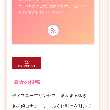
グッズを集めるのが大好きなので、このブロ
グで紹介させていただきます。
最近の投稿
ディズニープリンセス まんまる焼き
名探偵コナン シールくじ引きを引いて